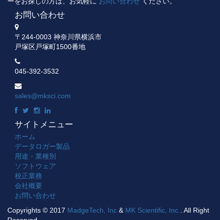
ーをお探しの方は、お気軽に
お問い合わせ
ください。
お問い合わせ
〒244-0003 神奈川県横浜市
戸塚区戸塚町1500番地
045-392-3532
sales@mksci.com
サイトメニュー
ホーム
データロガー製品
用途・業種別
ソフトウェア
校正業務
会社概要
お問い合わせ
Copyrights © 2017
MadgeTech, Inc
&
MK Scientific, Inc.
. All Right
Reserved.