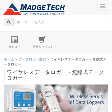
navig
カテゴリ
見積もりリスト
ホーム
>
データロガー製品
> ワイヤレスデータロガー・無線式デ
ータロガー
ワイヤレスデータロガー・無線式データ
ロガー