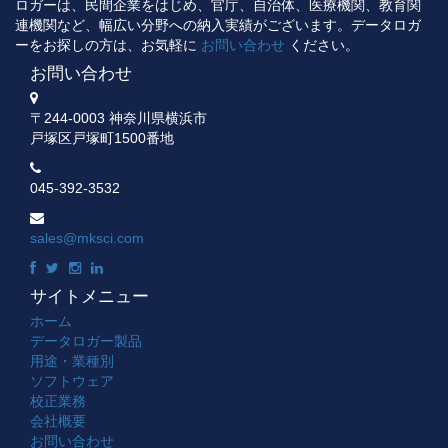
ロガーは、民間企業をはじめ、官庁、自治体、医療機関、教育関
連機関など、幅広い分野への納入実績がございます。データロガ
ーをお探しの方は、お気軽に
お問い合わせ
ください。
お問い合わせ
〒244-0003 神奈川県横浜市
戸塚区戸塚町1500番地
045-392-3532
sales@mksci.com
サイトメニュー
ホーム
データロガー製品
用途・業種別
ソフトウェア
校正業務
会社概要
お問い合わせ