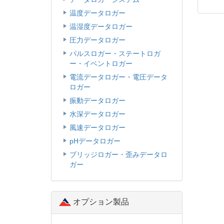
温度データロガー
温湿度データロガー
圧力データロガー
パルスロガー・ステートロガ
ー・イベントロガー
電流データロガー・電圧データ
ロガー
振動データロガー
水深データロガー
風速データロガー
pHデータロガー
ブリッジロガー・歪みデータロ
ガー
オプション製品