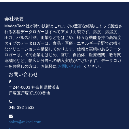
会社概要
MadgeTech社が持つ技術とこれまでの豊富な経験によって製造さ
れる各種データロガーはすべてアメリカ製です。温度、温湿度、
圧力、パルス計測、衝撃などをはじめ、様々な機能を持つ高精度
タイプのデータロガーは、食品・医療・エネルギー分野での様々
なソリューションを構築しております。信頼と実績のあるデータ
ロガーは、民間企業をはじめ、官庁、自治体、医療機関、教育関
連機関など、幅広い分野への納入実績がございます。データロガ
ーをお探しの方は、お気軽に
お問い合わせ
ください。
お問い合わせ
〒244-0003 神奈川県横浜市
戸塚区戸塚町1500番地
045-392-3532
sales@mksci.com