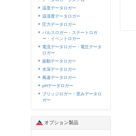
温度データロガー
温湿度データロガー
圧力データロガー
パルスロガー・ステートロガ
ー・イベントロガー
電流データロガー・電圧データ
ロガー
振動データロガー
水深データロガー
風速データロガー
pHデータロガー
ブリッジロガー・歪みデータロ
ガー
オプション製品