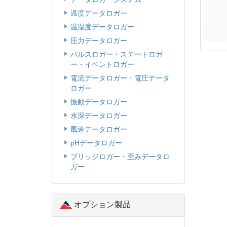
温度データロガー
温湿度データロガー
圧力データロガー
パルスロガー・ステートロガ
ー・イベントロガー
電流データロガー・電圧データ
ロガー
振動データロガー
水深データロガー
風速データロガー
pHデータロガー
ブリッジロガー・歪みデータロ
ガー
オプション製品